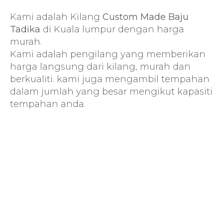
Kami adalah Kilang
Custom Made Baju
Tadika
di Kuala lumpur dengan harga
murah.
Kami adalah pengilang yang memberikan
harga langsung dari kilang, murah dan
berkualiti. kami juga mengambil tempahan
dalam jumlah yang besar mengikut kapasiti
tempahan anda.