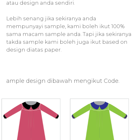
atau design anda sendiri.
Lebih senang jika sekiranya anda
mempunyayi sample, kami boleh ikut 100%
sama macam sample anda. Tapi jika sekiranya
takda sample kami boleh juga ikut based on
design diatas paper.
ample design dibawah mengikut Code.