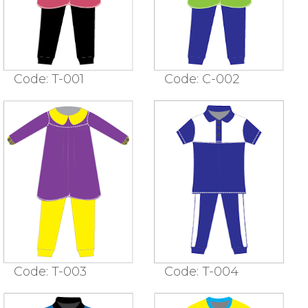
Code: T-001
Code: C-002
Code: T-003
Code: T-004