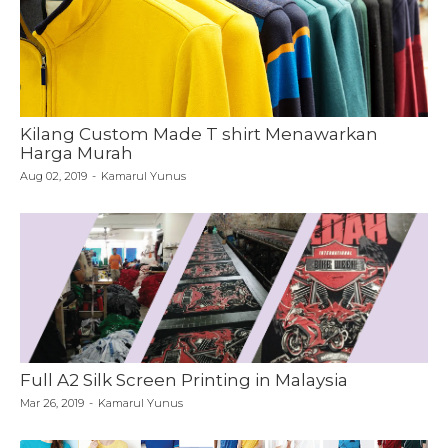
Kilang Custom Made T shirt Menawarkan
Harga Murah
Aug 02, 2019
-
Kamarul Yunus
Full A2 Silk Screen Printing in Malaysia
Mar 26, 2019
-
Kamarul Yunus