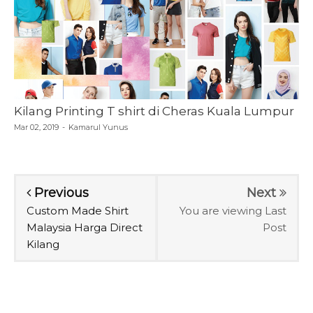
Kilang Printing T shirt di Cheras Kuala Lumpur
Mar 02, 2019
-
Kamarul Yunus
Previous
Next
Custom Made Shirt
You are viewing Last
Malaysia Harga Direct
Post
Kilang