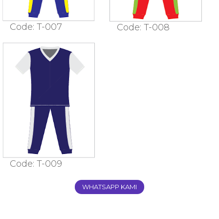
Code: T-007
Code: T-008
Code: T-009
WHATSAPP KAMI