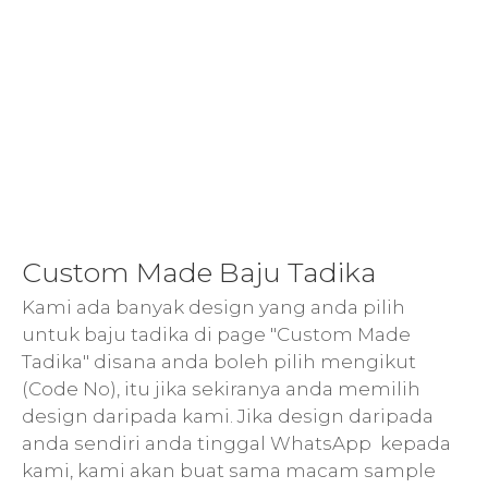
Custom Made Baju Tadika
Kami ada banyak design yang anda pilih
untuk baju tadika di page "Custom Made
Tadika" disana anda boleh pilih mengikut
(Code No), itu jika sekiranya anda memilih
design daripada kami. Jika design daripada
anda sendiri anda tinggal WhatsApp kepada
kami, kami akan buat sama macam sample