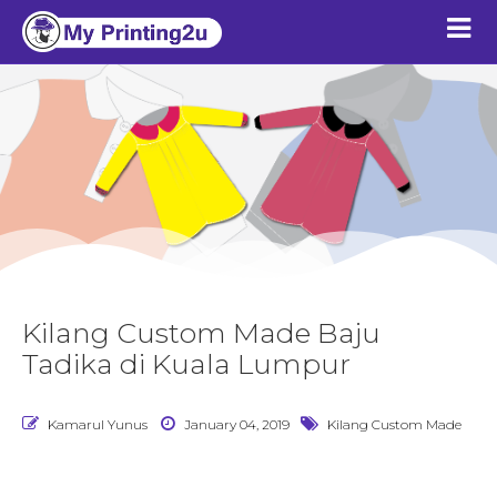
Kilang Custom Made Baju
Tadika di Kuala Lumpur
Kamarul Yunus
January 04, 2019
Kilang Custom Made