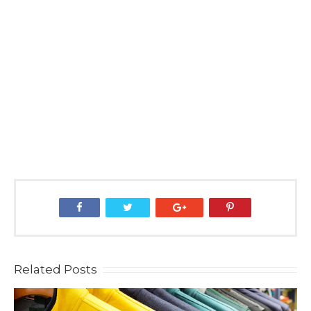
Related Posts